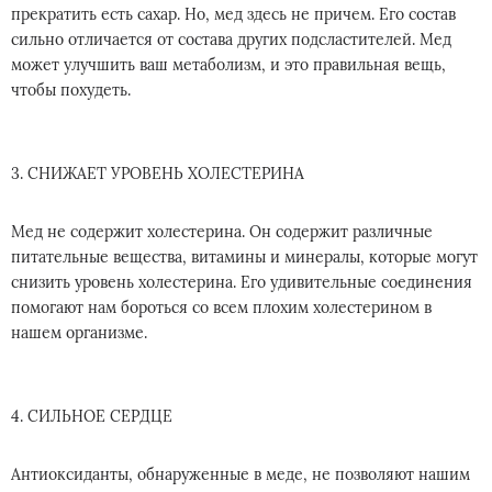
прекратить есть сахар. Но, мед здесь не причем. Его состав
сильно отличается от состава других подсластителей. Мед
может улучшить ваш метаболизм, и это правильная вещь,
чтобы похудеть.
3. СНИЖАЕТ УРОВЕНЬ ХОЛЕСТЕРИНА
Мед не содержит холестерина. Он содержит различные
питательные вещества, витамины и минералы, которые могут
снизить уровень холестерина. Его удивительные соединения
помогают нам бороться со всем плохим холестерином в
нашем организме.
4. СИЛЬНОЕ СЕРДЦЕ
Антиоксиданты, обнаруженные в меде, не позволяют нашим