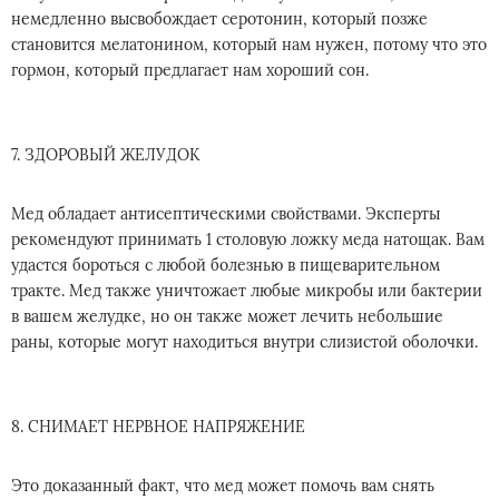
немедленно высвобождает серотонин, который позже
становится мелатонином, который нам нужен, потому что это
гормон, который предлагает нам хороший сон.
7. ЗДОРОВЫЙ ЖЕЛУДОК
Мед обладает антисептическими свойствами. Эксперты
рекомендуют принимать 1 столовую ложку меда натощак. Вам
удастся бороться с любой болезнью в пищеварительном
тракте. Мед также уничтожает любые микробы или бактерии
в вашем желудке, но он также может лечить небольшие
раны, которые могут находиться внутри слизистой оболочки.
8. СНИМАЕТ НЕРВНОЕ НАПРЯЖЕНИЕ
Это доказанный факт, что мед может помочь вам снять