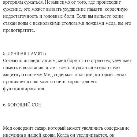
артериям сужаться. Независимо от того, где происходит
сужение, это может вызвать ухудшение памяти, сердечную
недостаточность и головные боли. Если вы выпьете один
стакан воды с несколькими столовыми ложками меда, вы это
предотвратите.
5. ЛУЧШАЯ ПАМЯТЬ
Согласно исследованиям, мед борется со стрессом, улучшает
память и восстанавливает клеточную антиоксидантную
защитную систему. Мед содержит кальций, который легко
проникает в наш мозг и очень хорош для его
функционирования.
6. ХОРОШИЙ СОН
Мед содержит сахар, который может увеличить содержание
инсулина в нашей крови. Когда он увеличивается, он