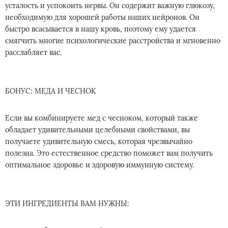
усталость и успокоить нервы. Он содержит важную глюкозу,
необходимую для хорошей работы наших нейронов. Он
быстро всасывается в нашу кровь, поэтому ему удается
смягчить многие психологические расстройства и мгновенно
расслабляет вас.
БОНУС: МЕДА И ЧЕСНОК
Если вы комбинируете мед с чесноком, который также
обладает удивительными целебными свойствами, вы
получаете удивительную смесь, которая чрезвычайно
полезна. Это естественное средство поможет вам получить
оптимальное здоровье и здоровую иммунную систему.
ЭТИ ИНГРЕДИЕНТЫ ВАМ НУЖНЫ: