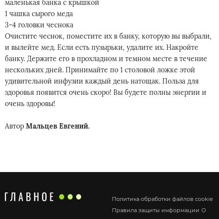
маленькая банка с крышкой
1 чашка сырого меда
3-4 головки чеснока
Очистите чеснок, поместите их в банку, которую вы выбрали,
и вылейте мед. Если есть пузырьки, удалите их. Накройте
банку. Держите его в прохладном и темном месте в течение
нескольких дней. Принимайте по 1 столовой ложке этой
удивительной инфузии каждый день натощак. Польза для
здоровья появится очень скоро! Вы будете полны энергии и
очень здоровы!
Автор
Мальцев Евгений.
Политика обработки файлов cookie
Правила защиты информации
О