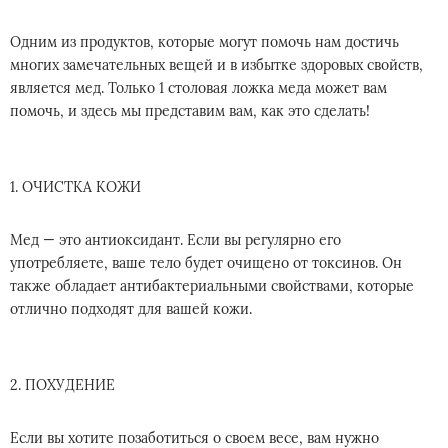
Одним из продуктов, которые могут помочь нам достичь
многих замечательных вещей и в избытке здоровых свойств,
является мед. Только 1 столовая ложка меда может вам
помочь, и здесь мы представим вам, как это сделать!
1. ОЧИСТКА КОЖИ
Мед — это антиоксидант. Если вы регулярно его
употребляете, ваше тело будет очищено от токсинов. Он
также обладает антибактериальными свойствами, которые
отлично подходят для вашей кожи.
2. ПОХУДЕНИЕ
Если вы хотите позаботиться о своем весе, вам нужно