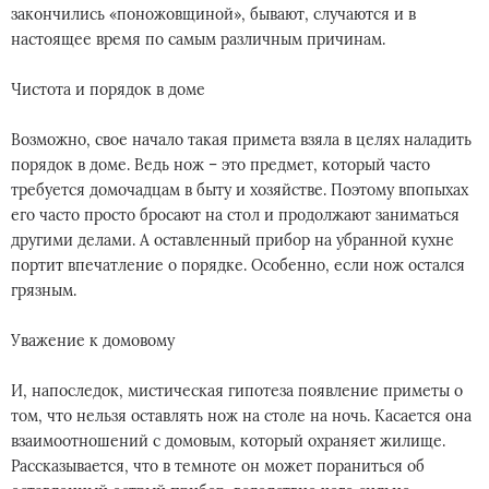
закончились «поножовщиной», бывают, случаются и в
настоящее время по самым различным причинам.
Чистота и порядок в доме
Возможно, свое начало такая примета взяла в целях наладить
порядок в доме. Ведь нож – это предмет, который часто
требуется домочадцам в быту и хозяйстве. Поэтому впопыхах
его часто просто бросают на стол и продолжают заниматься
другими делами. А оставленный прибор на убранной кухне
портит впечатление о порядке. Особенно, если нож остался
грязным.
Уважение к домовому
И, напоследок, мистическая гипотеза появление приметы о
том, что нельзя оставлять нож на столе на ночь. Касается она
взаимоотношений с домовым, который охраняет жилище.
Рассказывается, что в темноте он может пораниться об