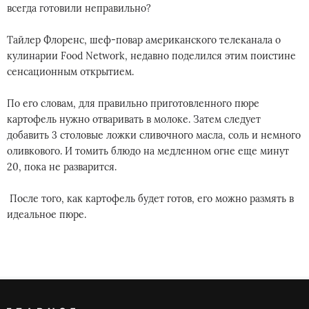
всегда готовили неправильно?
Тайлер Флоренс, шеф-повар американского телеканала о
кулинарии Food Network, недавно поделился этим поистине
сенсационным открытием.
По его словам, для правильно приготовленного пюре
картофель нужно отваривать в молоке. Затем следует
добавить 3 столовые ложки сливочного масла, соль и немного
оливкового. И томить блюдо на медленном огне еще минут
20, пока не разварится.
После того, как картофель будет готов, его можно размять в
идеальное пюре.